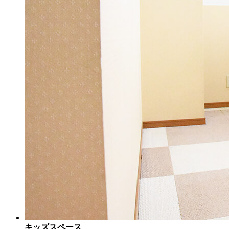
キッズスペース