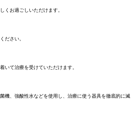
しくお過ごしいただけます。
ください。
着いて治療を受けていただけます。
菌機、強酸性水などを使用し、治療に使う器具を徹底的に滅