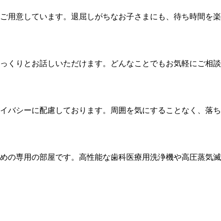
ご用意しています。退屈しがちなお子さまにも、待ち時間を楽
っくりとお話しいただけます。どんなことでもお気軽にご相談
イバシーに配慮しております。周囲を気にすることなく、落ち
めの専用の部屋です。高性能な歯科医療用洗浄機や高圧蒸気滅