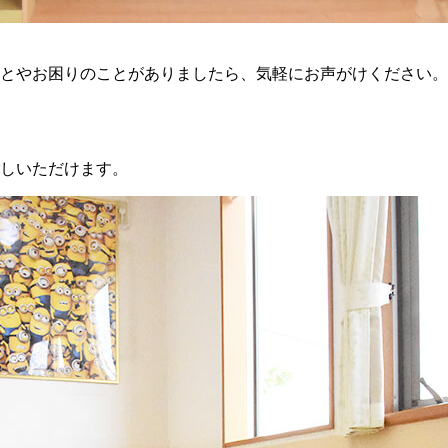
とやお困りのことがありましたら、気軽にお声がけください。
しいただけます。