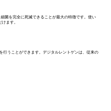
・細菌を完全に死滅できることが最大の特徴です。使い
だけます。
断を行うことができます。デジタルレントゲンは、従来の