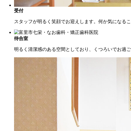
受付
スタッフが明るく笑顔でお迎えします。何か気になるこ
待合室
明るく清潔感のある空間としており、くつろいでお過ご