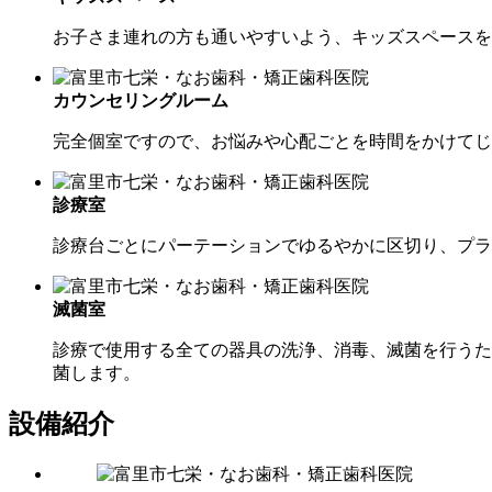
お子さま連れの方も通いやすいよう、キッズスペースを
カウンセリングルーム
完全個室ですので、お悩みや心配ごとを時間をかけてじ
診療室
診療台ごとにパーテーションでゆるやかに区切り、プラ
滅菌室
診療で使用する全ての器具の洗浄、消毒、滅菌を行うた
菌します。
設備紹介