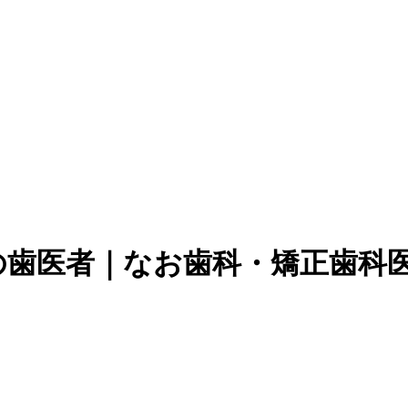
の歯医者｜なお歯科・矯正歯科